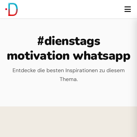
#dienstags
motivation whatsapp
Entdecke die besten Inspirationen zu diesem
Thema.