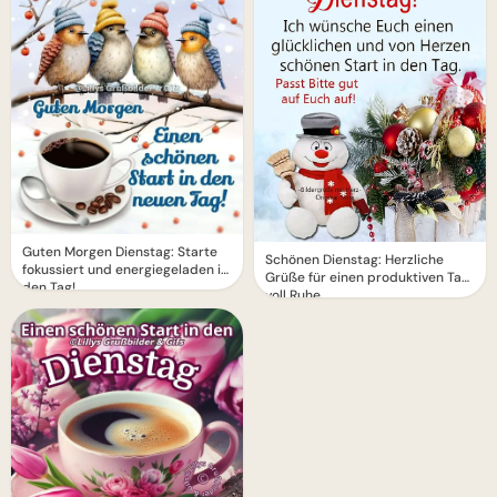
Guten Morgen Dienstag: Starte
Schönen Dienstag: Herzliche
fokussiert und energiegeladen in
Grüße für einen produktiven Tag
den Tag!
voll Ruhe.