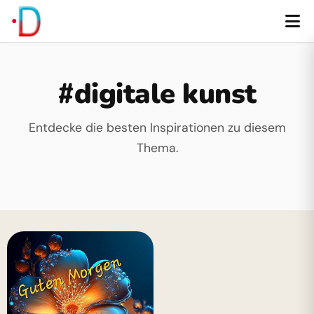
#digitale kunst
Entdecke die besten Inspirationen zu diesem
Thema.