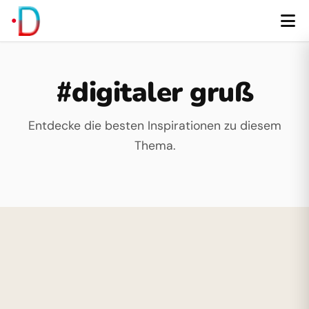
#digitaler gruß
Entdecke die besten Inspirationen zu diesem
Thema.