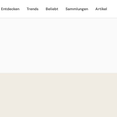
Entdecken
Trends
Beliebt
Sammlungen
Artikel