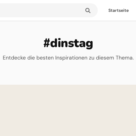
Startseite
#dinstag
Entdecke die besten Inspirationen zu diesem Thema.