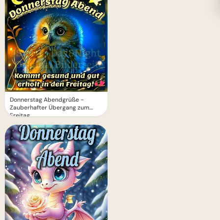
Donnerstag Abendgrüße -
Zauberhafter Übergang zum
Freitag