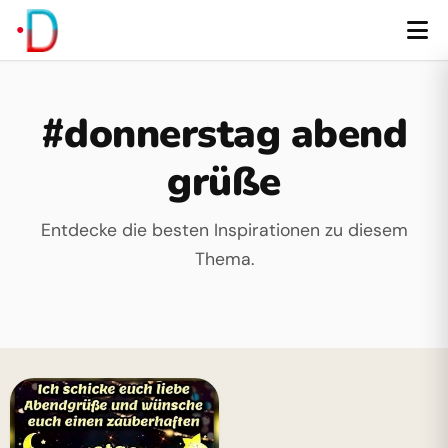
#donnerstag abend
grüße
Entdecke die besten Inspirationen zu diesem
Thema.