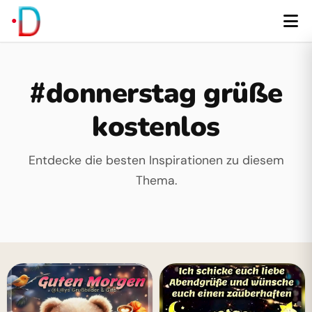
#donnerstag grüße
kostenlos
Entdecke die besten Inspirationen zu diesem
Thema.