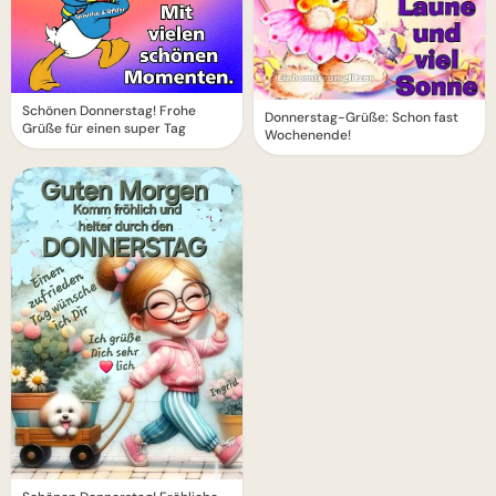
Schönen Donnerstag! Frohe
Donnerstag-Grüße: Schon fast
Grüße für einen super Tag
Wochenende!