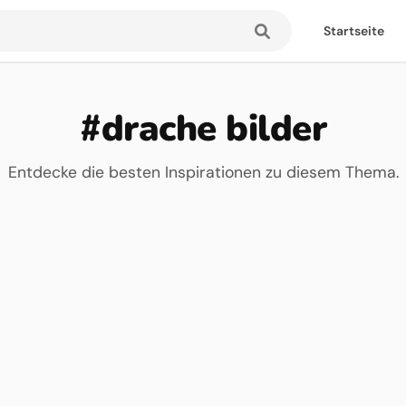
Startseite
#drache bilder
Entdecke die besten Inspirationen zu diesem Thema.