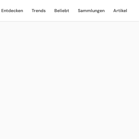
Entdecken
Trends
Beliebt
Sammlungen
Artikel