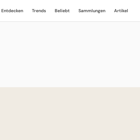
Entdecken
Trends
Beliebt
Sammlungen
Artikel