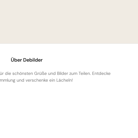
Über Debilder
 für die schönsten Grüße und Bilder zum Teilen. Entdecke
mmlung und verschenke ein Lächeln!