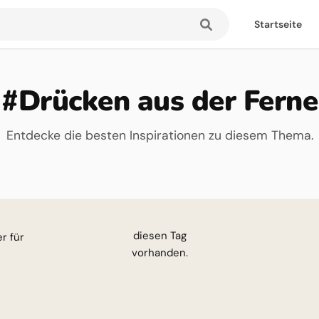
Startseite
#Drücken aus der Ferne
Entdecke die besten Inspirationen zu diesem Thema.
esen Tag
vorhanden.