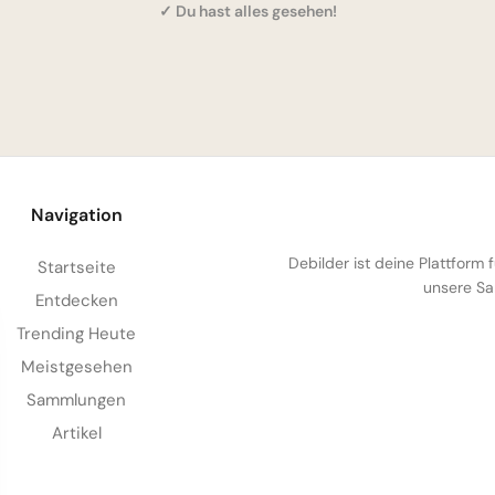
✓ Du hast alles gesehen!
Navigation
Debilder ist deine Plattform
Startseite
unsere Sa
Entdecken
Trending Heute
Meistgesehen
Sammlungen
Artikel