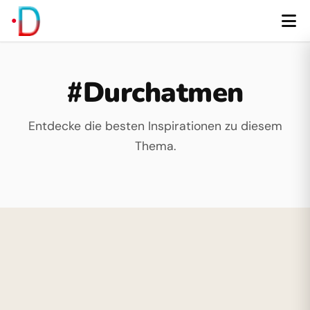
#Durchatmen
Entdecke die besten Inspirationen zu diesem
Thema.