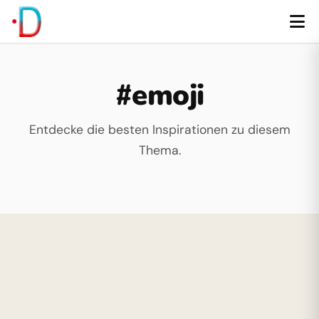
#emoji
Entdecke die besten Inspirationen zu diesem
Thema.