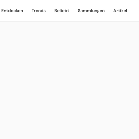
Entdecken
Trends
Beliebt
Sammlungen
Artikel