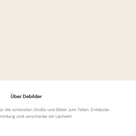
Über Debilder
 für die schönsten Grüße und Bilder zum Teilen. Entdecke
mmlung und verschenke ein Lächeln!