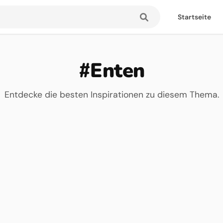
Startseite
#Enten
Entdecke die besten Inspirationen zu diesem Thema.