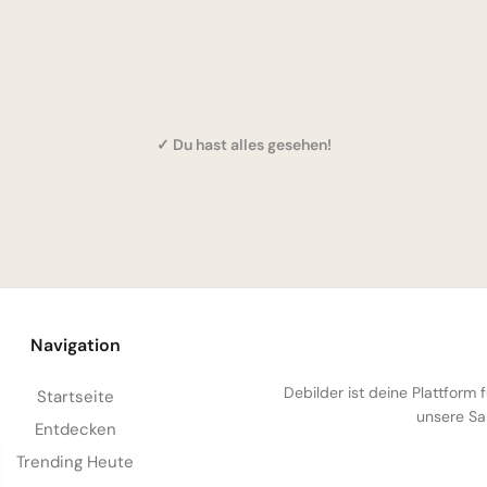
✓ Du hast alles gesehen!
Navigation
Debilder ist deine Plattform
Startseite
unsere Sa
Entdecken
Trending Heute