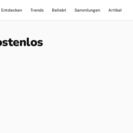
Entdecken
Trends
Beliebt
Sammlungen
Artikel
ostenlos