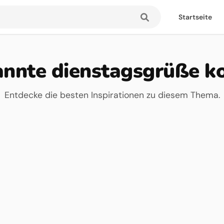
Startseite
nnte dienstagsgrüße k
Entdecke die besten Inspirationen zu diesem Thema.