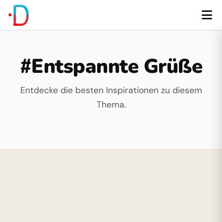
#Entspannte Grüße
Entdecke die besten Inspirationen zu diesem
Thema.