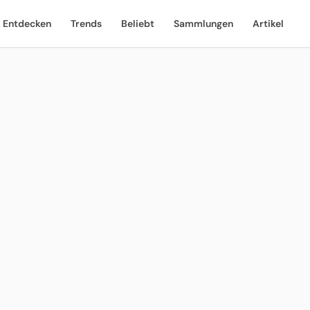
Entdecken
Trends
Beliebt
Sammlungen
Artikel