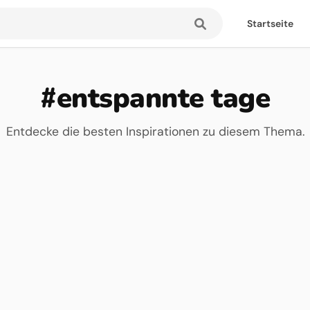
Startseite
#entspannte tage
Entdecke die besten Inspirationen zu diesem Thema.