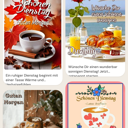
Wünsche Dir einen wunderbar
sonnigen Dienstag! Jetzt
Ein ruhiger Dienstag beginnt mit
entspannt starten
einer Tasse Wärme und
Herbstgefühlen