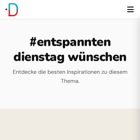
#entspannten
dienstag wünschen
Entdecke die besten Inspirationen zu diesem
Thema.