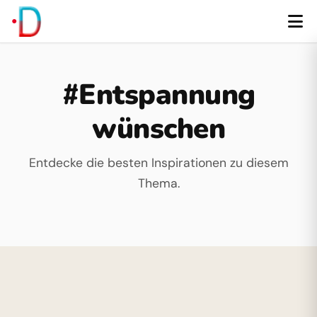
#Entspannung
wünschen
Entdecke die besten Inspirationen zu diesem
Thema.