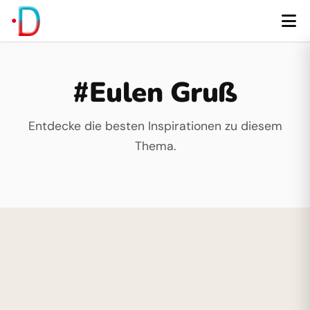
#Eulen Gruß
Entdecke die besten Inspirationen zu diesem
Thema.