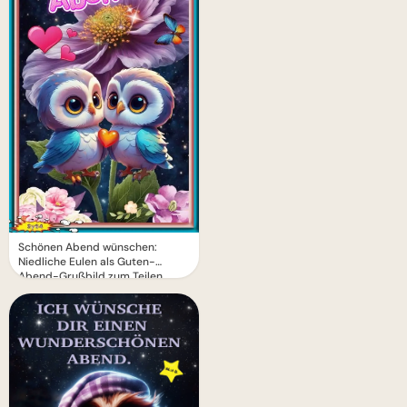
Schönen Abend wünschen:
Niedliche Eulen als Guten-
Abend-Grußbild zum Teilen