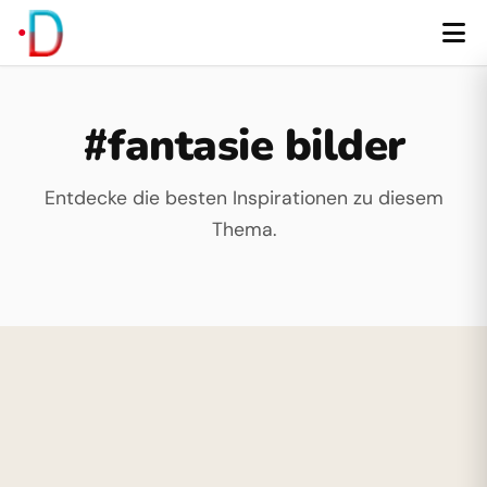
#fantasie bilder
Entdecke die besten Inspirationen zu diesem
Thema.