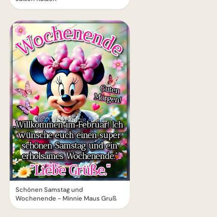
Schönen Samstag und
Wochenende - Minnie Maus Gruß