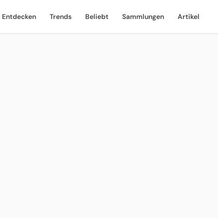
Entdecken
Trends
Beliebt
Sammlungen
Artikel