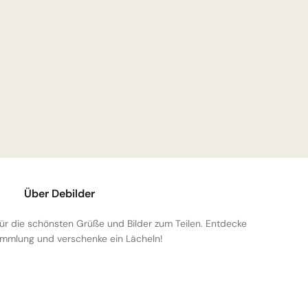
Über Debilder
 für die schönsten Grüße und Bilder zum Teilen. Entdecke
mmlung und verschenke ein Lächeln!