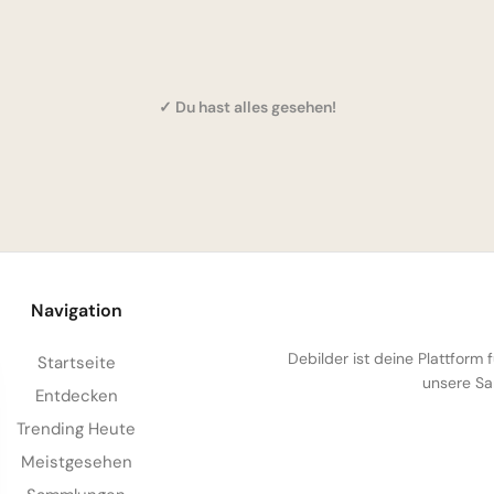
✓ Du hast alles gesehen!
Navigation
Debilder ist deine Plattform
Startseite
unsere Sa
Entdecken
Trending Heute
Meistgesehen