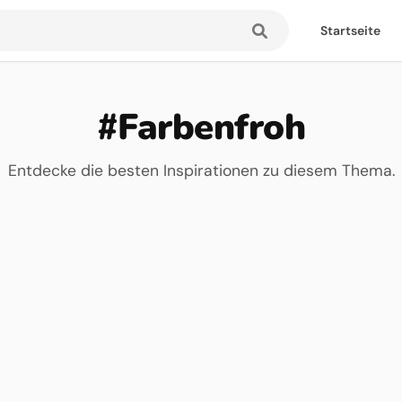
Startseite
#Farbenfroh
Entdecke die besten Inspirationen zu diesem Thema.