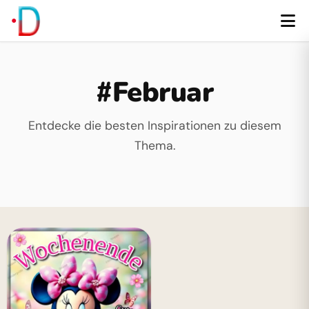
#Februar
Entdecke die besten Inspirationen zu diesem
Thema.