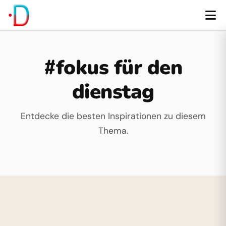
#fokus für den
dienstag
Entdecke die besten Inspirationen zu diesem
Thema.