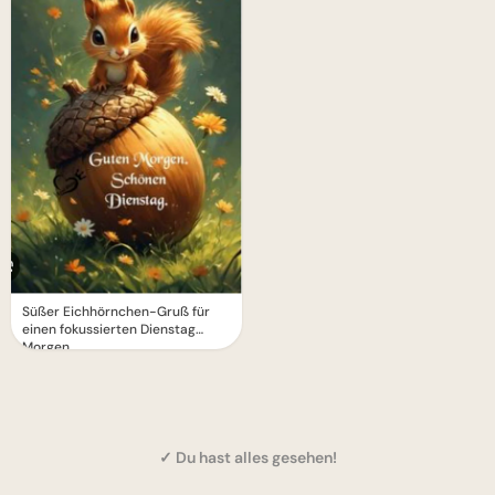
Süßer Eichhörnchen-Gruß für
einen fokussierten Dienstag
Morgen.
✓ Du hast alles gesehen!