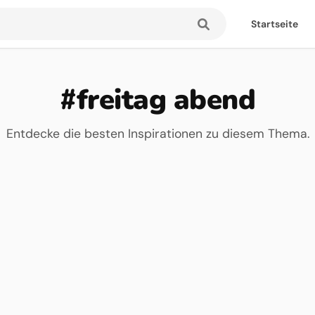
Startseite
#freitag abend
Entdecke die besten Inspirationen zu diesem Thema.