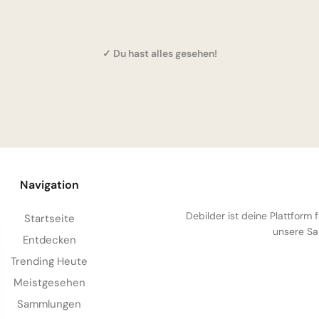
✓ Du hast alles gesehen!
Navigation
Debilder ist deine Plattform
Startseite
unsere Sa
Entdecken
Trending Heute
Meistgesehen
Sammlungen