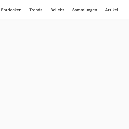
Entdecken
Trends
Beliebt
Sammlungen
Artikel