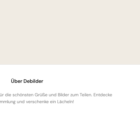
Über Debilder
 für die schönsten Grüße und Bilder zum Teilen. Entdecke
mmlung und verschenke ein Lächeln!