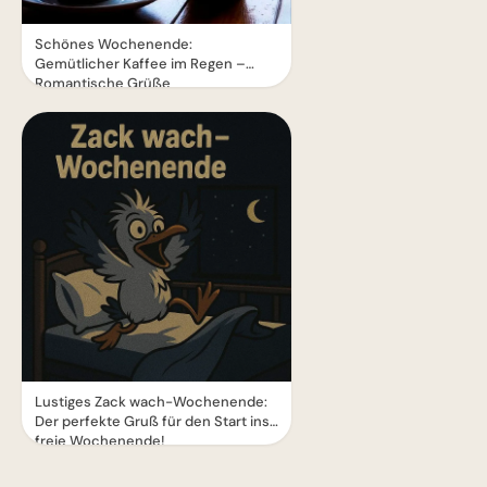
Schönes Wochenende:
Gemütlicher Kaffee im Regen –
Romantische Grüße
Lustiges Zack wach-Wochenende:
Der perfekte Gruß für den Start ins
freie Wochenende!