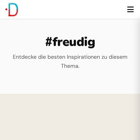
#freudig
Entdecke die besten Inspirationen zu diesem
Thema.