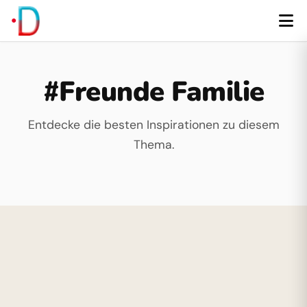
#Freunde Familie
Entdecke die besten Inspirationen zu diesem
Thema.