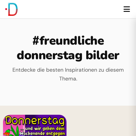
#freundliche
donnerstag bilder
Entdecke die besten Inspirationen zu diesem
Thema.