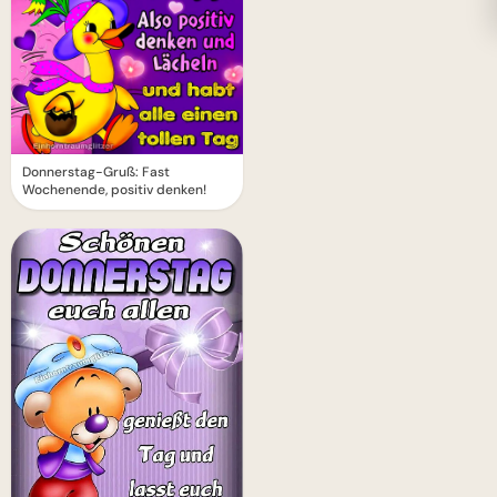
Donnerstag-Gruß: Fast
Wochenende, positiv denken!