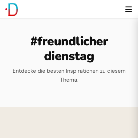
#freundlicher
dienstag
Entdecke die besten Inspirationen zu diesem
Thema.