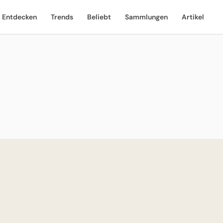
Entdecken
Trends
Beliebt
Sammlungen
Artikel