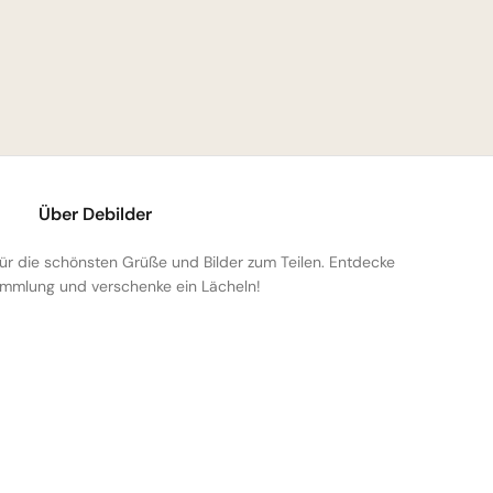
Über Debilder
 für die schönsten Grüße und Bilder zum Teilen. Entdecke
mmlung und verschenke ein Lächeln!