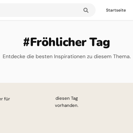
Startseite
#Fröhlicher Tag
Entdecke die besten Inspirationen zu diesem Thema.
esen Tag
vorhanden.