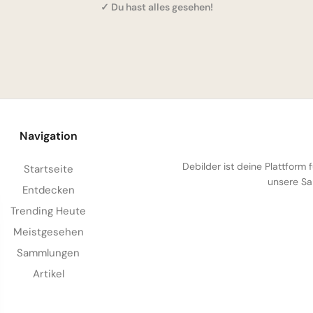
✓ Du hast alles gesehen!
Navigation
Debilder ist deine Plattform
Startseite
unsere Sa
Entdecken
Trending Heute
Meistgesehen
Sammlungen
Artikel