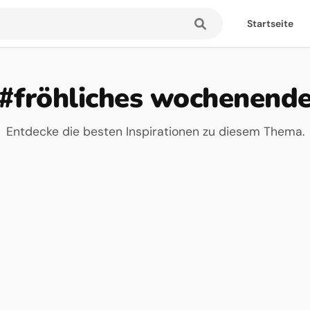
Startseite
#fröhliches wochenend
Entdecke die besten Inspirationen zu diesem Thema.