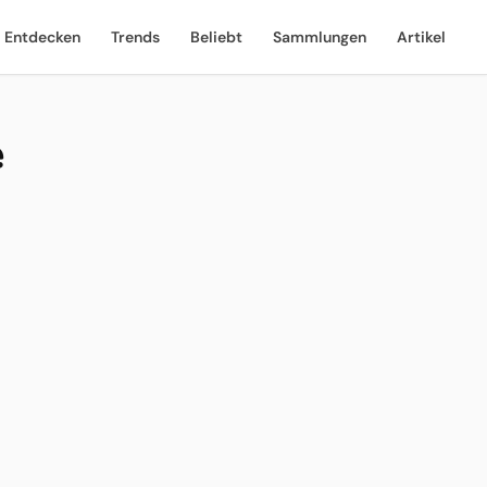
Entdecken
Trends
Beliebt
Sammlungen
Artikel
e