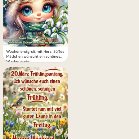
Wochenendgruß mit Herz: Süßes
Mädchen wünscht ein schönes
Wochenende!