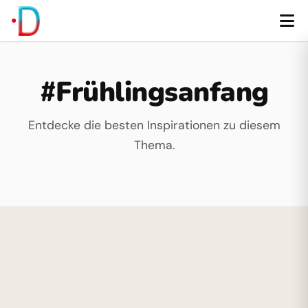
#Frühlingsanfang
Entdecke die besten Inspirationen zu diesem
Thema.