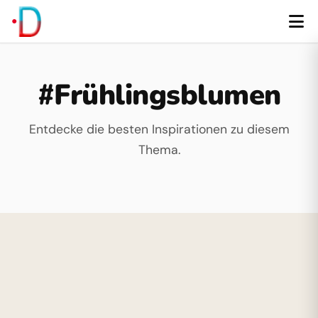
#Frühlingsblumen
Entdecke die besten Inspirationen zu diesem
Thema.