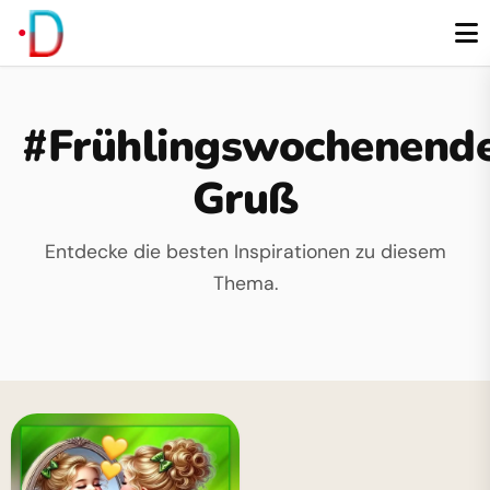
#Frühlingswochenend
Gruß
Entdecke die besten Inspirationen zu diesem
Thema.