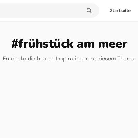
Startseite
#frühstück am meer
Entdecke die besten Inspirationen zu diesem Thema.