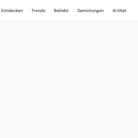
Entdecken
Trends
Beliebt
Sammlungen
Artikel