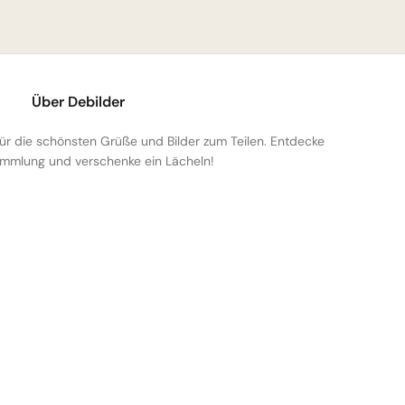
Über Debilder
 für die schönsten Grüße und Bilder zum Teilen. Entdecke
mmlung und verschenke ein Lächeln!