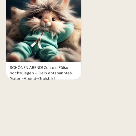
SCHÖNEN ABEND! Zeit die Füße
hochzulegen – Dein entspanntes
Guten-Abend-Grußbild