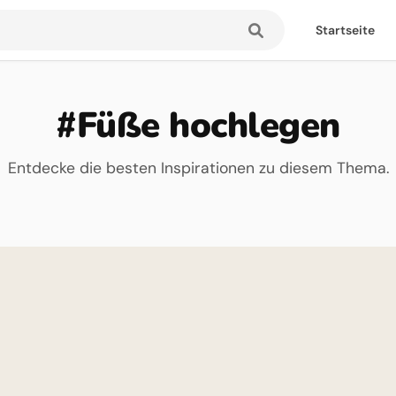
Startseite
#Füße hochlegen
Entdecke die besten Inspirationen zu diesem Thema.