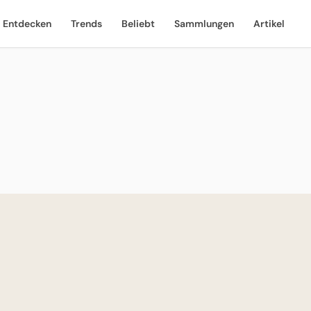
Entdecken
Trends
Beliebt
Sammlungen
Artikel