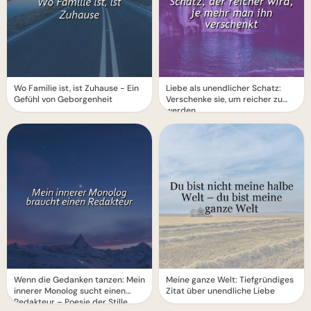
Wo Familie ist, ist Zuhause - Ein
Liebe als unendlicher Schatz:
Gefühl von Geborgenheit
Verschenke sie, um reicher zu
werden
Wenn die Gedanken tanzen: Mein
Meine ganze Welt: Tiefgründiges
innerer Monolog sucht einen
Zitat über unendliche Liebe
Redakteur – Poesie der Stille