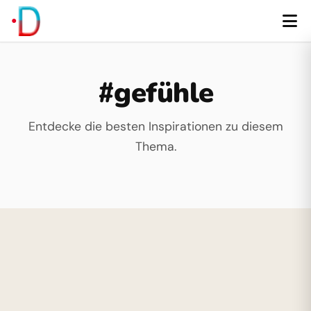
#gefühle
Entdecke die besten Inspirationen zu diesem
Thema.