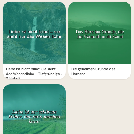
Liebe ist nicht blind: Sie sieht
Die geheimen Gründe des
das Wesentliche – Tiefgründige
Herzens
Weisheit