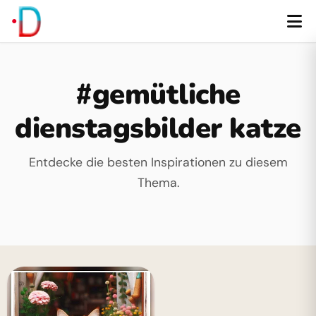
#gemütliche
dienstagsbilder katze
Entdecke die besten Inspirationen zu diesem
Thema.