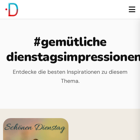
#gemütliche
dienstagsimpressione
Entdecke die besten Inspirationen zu diesem
Thema.