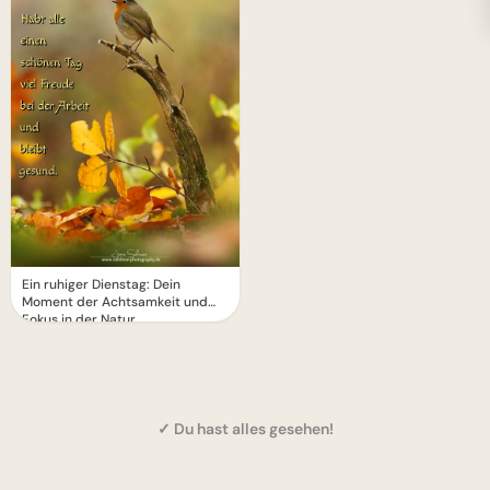
Ein ruhiger Dienstag: Dein
Moment der Achtsamkeit und
Fokus in der Natur
✓ Du hast alles gesehen!