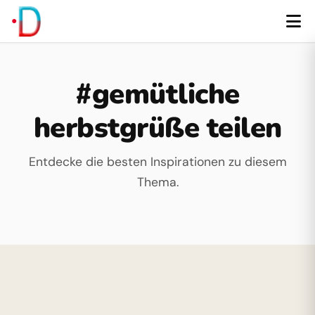
#gemütliche
herbstgrüße teilen
Entdecke die besten Inspirationen zu diesem
Thema.