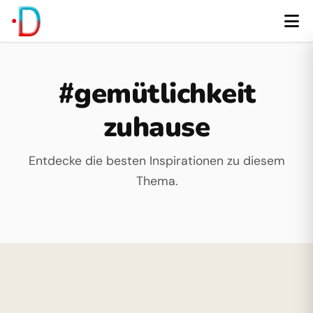
#gemütlichkeit
zuhause
Entdecke die besten Inspirationen zu diesem
Thema.