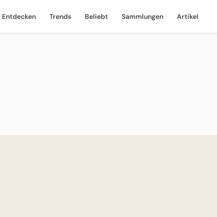
Entdecken
Trends
Beliebt
Sammlungen
Artikel