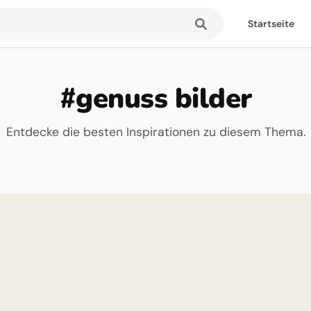
Startseite
#genuss bilder
Entdecke die besten Inspirationen zu diesem Thema.