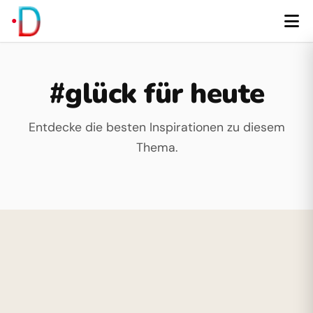
#glück für heute
Entdecke die besten Inspirationen zu diesem
Thema.