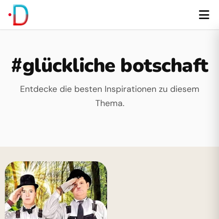
#glückliche botschaft
Entdecke die besten Inspirationen zu diesem
Thema.