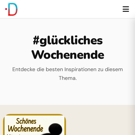
#glückliches
Wochenende
Entdecke die besten Inspirationen zu diesem
Thema.