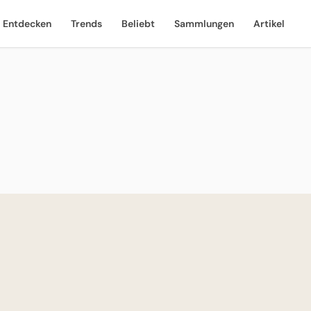
Entdecken
Trends
Beliebt
Sammlungen
Artikel