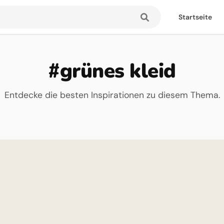
Startseite
#grünes kleid
Entdecke die besten Inspirationen zu diesem Thema.