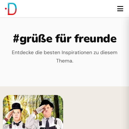
#grüße für freunde
Entdecke die besten Inspirationen zu diesem
Thema.