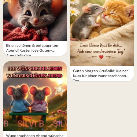
Einen schönen & entspannten
Abend! Kostenlose Guten-
Abend-Grüße.
Guten Morgen Grußbild: Kleiner
Kuss für einen wunderschönen
Tag
Wunderschönen Abend wünsche