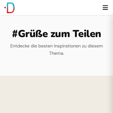
#Grüße zum Teilen
Entdecke die besten Inspirationen zu diesem
Thema.