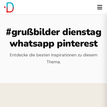
#grußbilder dienstag
whatsapp pinterest
Entdecke die besten Inspirationen zu diesem
Thema.