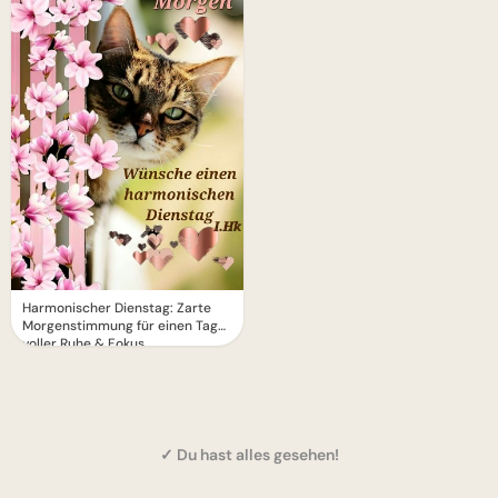
Harmonischer Dienstag: Zarte
Morgenstimmung für einen Tag
voller Ruhe & Fokus
✓ Du hast alles gesehen!