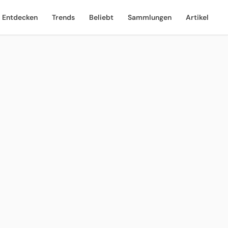
Entdecken
Trends
Beliebt
Sammlungen
Artikel