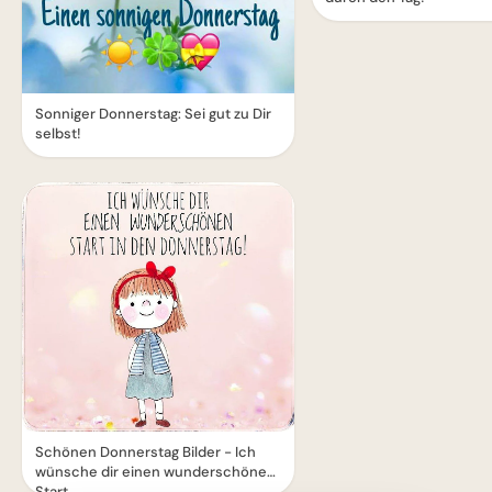
Sonniger Donnerstag: Sei gut zu Dir
selbst!
Schönen Donnerstag Bilder - Ich
wünsche dir einen wunderschönen
Start