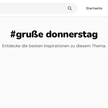
Startseite
#gruße donnerstag
Entdecke die besten Inspirationen zu diesem Thema.