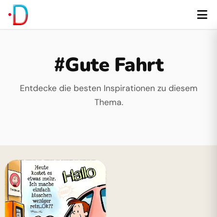
#Gute Fahrt
Entdecke die besten Inspirationen zu diesem
Thema.