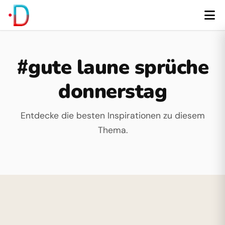
#gute laune sprüche
donnerstag
Entdecke die besten Inspirationen zu diesem
Thema.