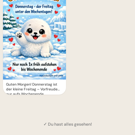
Guten Morgen! Donnerstag ist
der kleine Freitag – Vorfreude
pur aufs Wochenende
✓ Du hast alles gesehen!