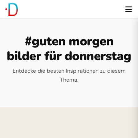
#guten morgen
bilder für donnerstag
Entdecke die besten Inspirationen zu diesem
Thema.